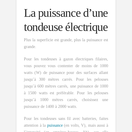
La puissance d’une
tondeuse électrique
Plus la superficie est grande, plus la puissance est
grande.
Pour les tondeuses à gazon électriques filaires,
vous pouvez vous contenter de moins de 1000
watts (W) de puissance pour des surfaces allant
jusqu’à 300 mètres carrés. Pour les pelouses
jusqu’à 600 mètres carrés, une puissance de 1000
à 1500 watts est préférable. Pour les pelouses
jusqu’à 1000 mètres carrés, choisissez une
puissance de 1400 à 2000 watts.
Pour les tondeuses sans fil avec batteries, faites
attention à la
puissance
(en volts, V), mais aussi à