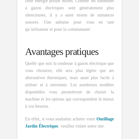
cette énergie pollue moins. Comme les tondeuses
à gazon électriques sont généralement plus
silencieuses, il y a aussi moins de nuisances
sonores. Une aubaine pour vous en tant
qu’utilisateur et pour la communauté.
Avantages pratiques
Quelle que soit la tondeuse à gazon électrique que
vous choisirez, elle sera plus légère que ses
alternatives thermiques, mais aussi plus facile à
utiliser et à entretenir. Les nombreux modèles
disponibles vous permettront de choisir la
machine et les options qui correspondent le mieux
à vos besoins.
En effet, si vous souhaitez acheter votre
Outillage
Jardin Électrique
, veuillez visiter notre site.