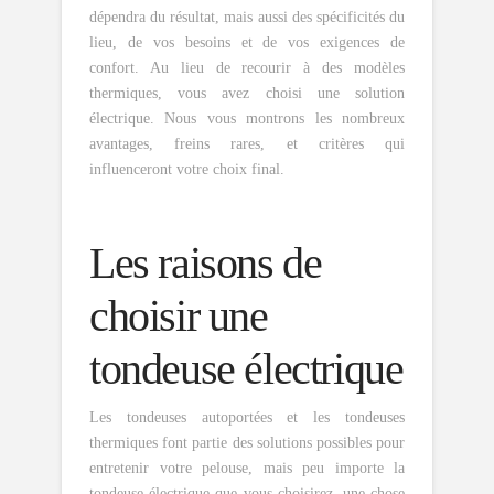
dépendra du résultat, mais aussi des spécificités du
lieu, de vos besoins et de vos exigences de
confort. Au lieu de recourir à des modèles
thermiques, vous avez choisi une solution
électrique. Nous vous montrons les nombreux
avantages, freins rares, et critères qui
influenceront votre choix final.
Les raisons de
choisir une
tondeuse électrique
Les tondeuses autoportées et les tondeuses
thermiques font partie des solutions possibles pour
entretenir votre pelouse, mais peu importe la
tondeuse électrique que vous choisirez, une chose