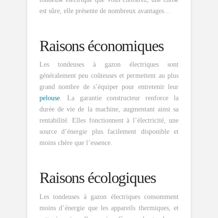
est sûre, elle présente de nombreux avantages…
Raisons économiques
Les tondeuses à gazon électriques sont
généralement peu coûteuses et permettent au plus
grand nombre de s’équiper pour entretenir leur
pelouse
. La garantie constructeur renforce la
durée de vie de la machine, augmentant ainsi sa
rentabilité. Elles fonctionnent à l’électricité, une
source d’énergie plus facilement disponible et
moins chère que l’essence.
Raisons écologiques
Les tondeuses à gazon électriques consomment
moins d’énergie que les appareils thermiques, et